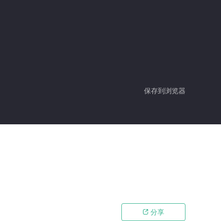
保存到浏览器
分享
