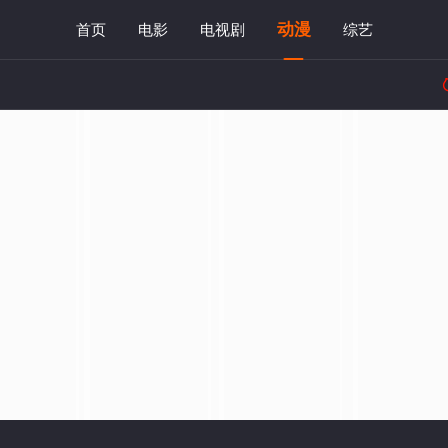
动漫
首页
电影
电视剧
综艺