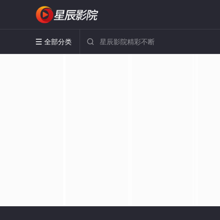
全部分类

