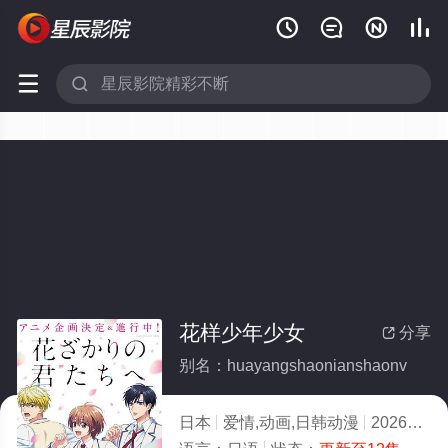






花样少年少女
分享

别名：huayangshaonianshaonv
日本
爱情,动画,日韩动漫
2026
8.0