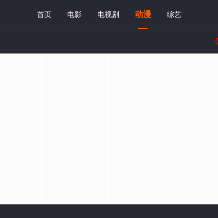
动漫
首页
电影
电视剧
综艺