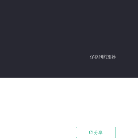
保存到浏览器
分享
