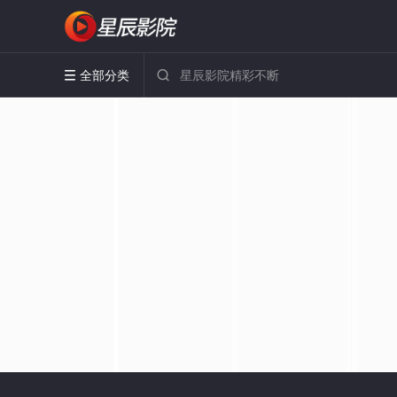
全部分类

