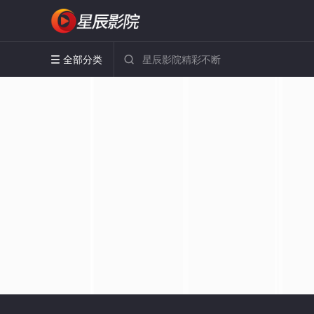
全部分类

