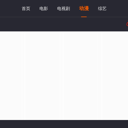
动漫
首页
电影
电视剧
综艺