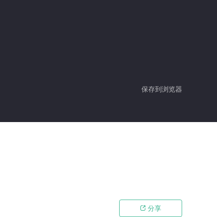
保存到浏览器
分享
