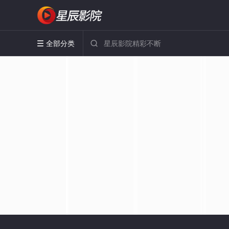
全部分类

