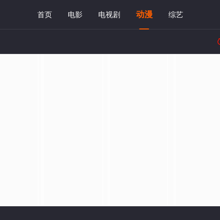
动漫
首页
电影
电视剧
综艺