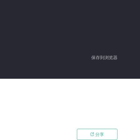
保存到浏览器
分享
