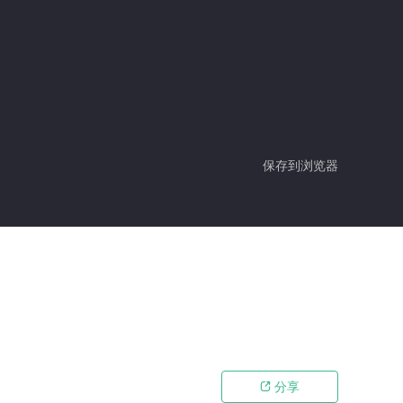
保存到浏览器
分享
