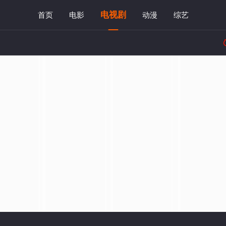
电视剧
首页
电影
动漫
综艺