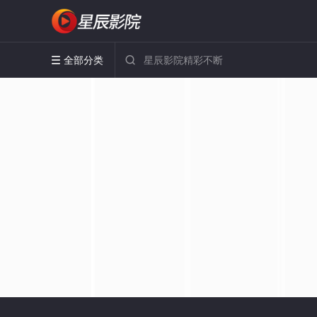
全部分类

